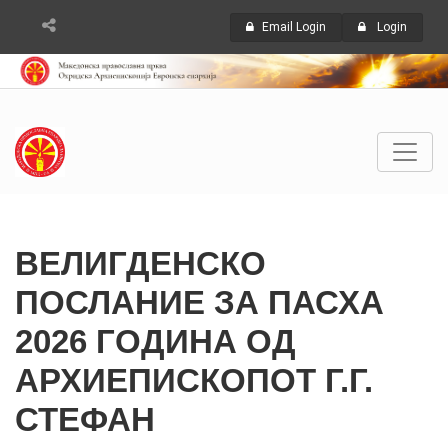
Email Login
Login
ВЕЛИГДЕНСКО
ПОСЛАНИЕ ЗА ПАСХА
2026 ГОДИНА ОД
АРХИЕПИСКОПОТ Г.Г.
СТЕФАН