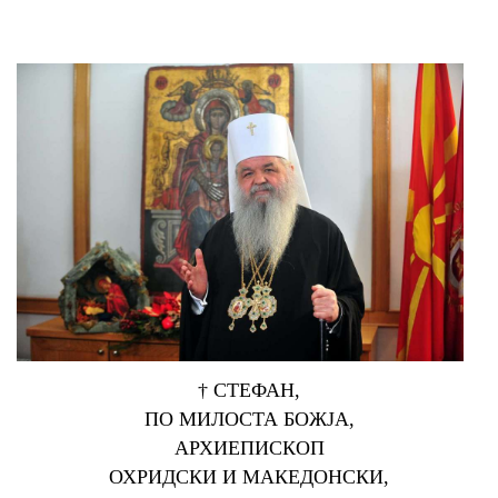
† СТЕФАН,
ПО МИЛОСТА БОЖЈА,
АРХИЕПИСКОП
ОХРИДСКИ И МАКЕДОНСКИ,